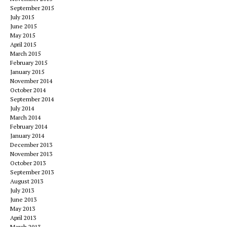
September 2015
July 2015
June 2015
May 2015
April 2015
March 2015
February 2015
January 2015
November 2014
October 2014
September 2014
July 2014
March 2014
February 2014
January 2014
December 2013
November 2013
October 2013
September 2013
August 2013
July 2013
June 2013
May 2013
April 2013
March 2013