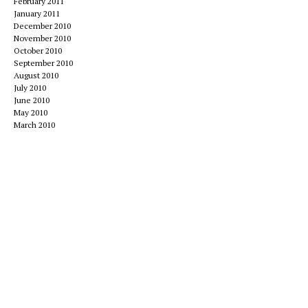
February 2011
January 2011
December 2010
November 2010
October 2010
September 2010
August 2010
July 2010
June 2010
May 2010
March 2010