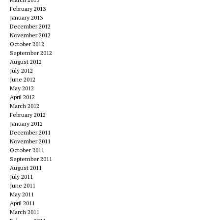
February 2013
January 2013
December 2012
November 2012
October 2012
September 2012
August 2012
July 2012
June 2012
May 2012
April 2012
March 2012
February 2012
January 2012
December 2011
November 2011
October 2011
September 2011
August 2011
July 2011
June 2011
May 2011
April 2011
March 2011