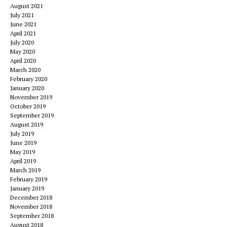
August 2021
July 2021
June 2021
April 2021
July 2020
May 2020
April 2020
March 2020
February 2020
January 2020
November 2019
October 2019
September 2019
August 2019
July 2019
June 2019
May 2019
April 2019
March 2019
February 2019
January 2019
December 2018
November 2018
September 2018
August 2018