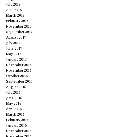
July 2018
April 2018
March 2018
February 2018
November 2017
September 2017
August 2017
July 2017
June 2017
May 2017
January 2017
December 2016
November 2016
October 2016
September 2016
August 2016
July 2016
June 2016
May 2016
April 2016
March 2016
February 2016
January 2016
December 2015
November 2015