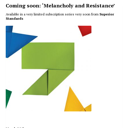
Coming soon: ‘Melancholy and Resistance’
Available in a very limited subscription series very soon from
Superior
Standards