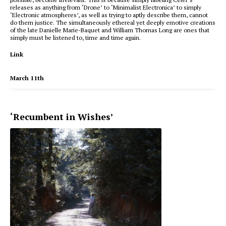
releases as anything from ‘Drone’ to ‘Minimalist Electronica’ to simply
‘Electronic atmospheres’, as well as trying to aptly describe them, cannot
do them justice. The simultaneously ethereal yet deeply emotive creations
of the late Danielle Marie-Baquet and William Thomas Long are ones that
simply must be listened to, time and time again.
Link
March 11th
‘Recumbent in Wishes’