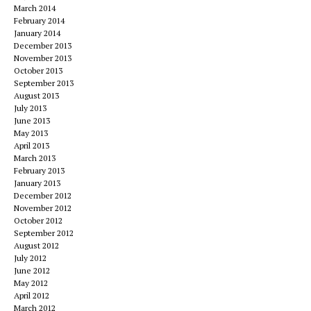
March 2014
February 2014
January 2014
December 2013
November 2013
October 2013
September 2013
August 2013
July 2013
June 2013
May 2013
April 2013
March 2013
February 2013
January 2013
December 2012
November 2012
October 2012
September 2012
August 2012
July 2012
June 2012
May 2012
April 2012
March 2012