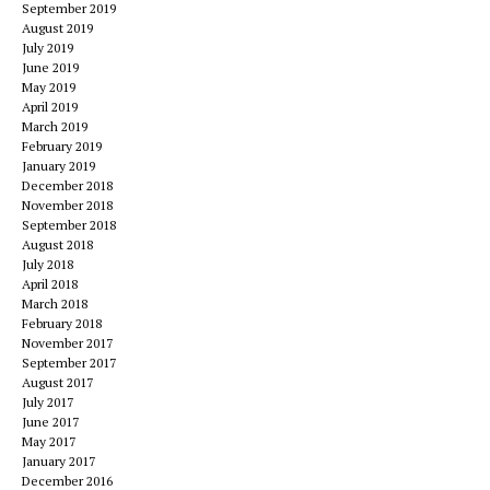
September 2019
August 2019
July 2019
June 2019
May 2019
April 2019
March 2019
February 2019
January 2019
December 2018
November 2018
September 2018
August 2018
July 2018
April 2018
March 2018
February 2018
November 2017
September 2017
August 2017
July 2017
June 2017
May 2017
January 2017
December 2016