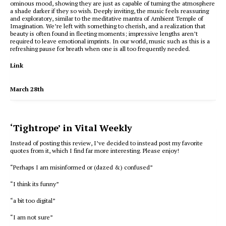
ominous mood, showing they are just as capable of turning the atmosphere
a shade darker if they so wish. Deeply inviting, the music feels reassuring
and exploratory, similar to the meditative mantra of Ambient Temple of
Imagination. We’re left with something to cherish, and a realization that
beauty is often found in fleeting moments; impressive lengths aren’t
required to leave emotional imprints. In our world, music such as this is a
refreshing pause for breath when one is all too frequently needed.
Link
March 28th
‘Tightrope’ in Vital Weekly
Instead of posting this review, I’ve decided to instead post my favorite
quotes from it, which I find far more interesting. Please enjoy!
“Perhaps I am misinformed or (dazed &) confused”
“I think its funny”
“a bit too digital”
“I am not sure”