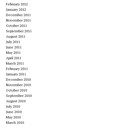
February 2012
January 2012
December 2011
November 2011
October 2011
September 2011
August 2011
July 2011
June 2011
May 2011
April 2011
March 2011
February 2011
January 2011
December 2010
November 2010
October 2010
September 2010
August 2010
July 2010
June 2010
May 2010
March 2010