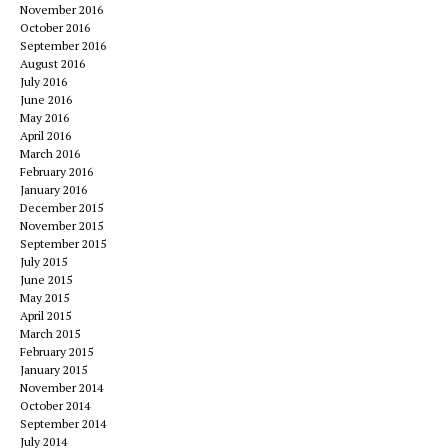
November 2016
October 2016
September 2016
August 2016
July 2016
June 2016
May 2016
April 2016
March 2016
February 2016
January 2016
December 2015
November 2015
September 2015
July 2015
June 2015
May 2015
April 2015
March 2015
February 2015
January 2015
November 2014
October 2014
September 2014
July 2014