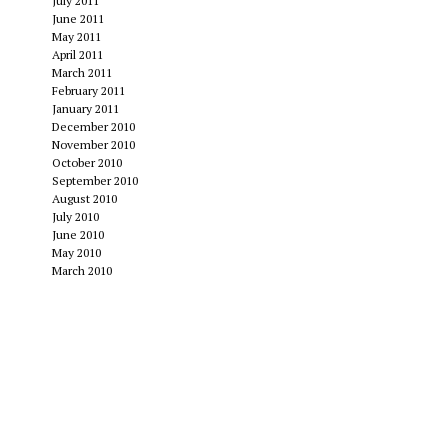
July 2011
June 2011
May 2011
April 2011
March 2011
February 2011
January 2011
December 2010
November 2010
October 2010
September 2010
August 2010
July 2010
June 2010
May 2010
March 2010