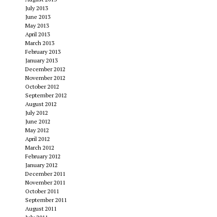
July 2013
June 2013
May 2013
April 2013
March 2013
February 2013
January 2013
December 2012
November 2012
October 2012
September 2012
August 2012
July 2012
June 2012
May 2012
April 2012
March 2012
February 2012
January 2012
December 2011
November 2011
October 2011
September 2011
August 2011