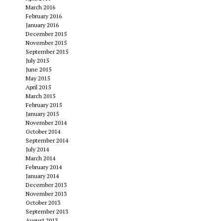
March 2016
February 2016
January 2016
December 2015
November 2015
September 2015
July 2015
June 2015
May 2015
April 2015
March 2015
February 2015
January 2015
November 2014
October 2014
September 2014
July 2014
March 2014
February 2014
January 2014
December 2013
November 2013
October 2013
September 2013
August 2013