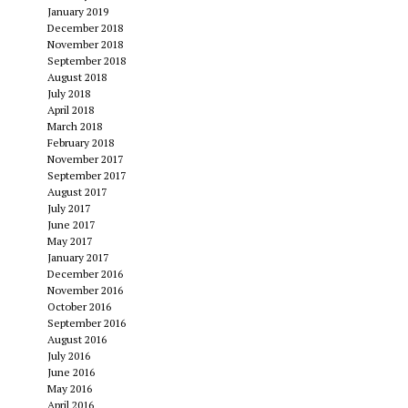
January 2019
December 2018
November 2018
September 2018
August 2018
July 2018
April 2018
March 2018
February 2018
November 2017
September 2017
August 2017
July 2017
June 2017
May 2017
January 2017
December 2016
November 2016
October 2016
September 2016
August 2016
July 2016
June 2016
May 2016
April 2016