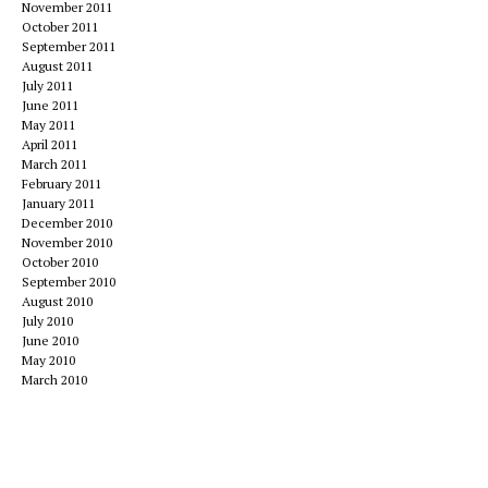
November 2011
October 2011
September 2011
August 2011
July 2011
June 2011
May 2011
April 2011
March 2011
February 2011
January 2011
December 2010
November 2010
October 2010
September 2010
August 2010
July 2010
June 2010
May 2010
March 2010