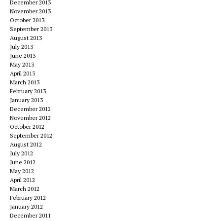
December 2013
November 2013
October 2013
September 2013
August 2013
July 2013
June 2013
May 2013
April 2013
March 2013
February 2013
January 2013
December 2012
November 2012
October 2012
September 2012
August 2012
July 2012
June 2012
May 2012
April 2012
March 2012
February 2012
January 2012
December 2011