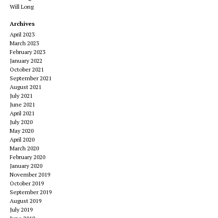
Will Long
Archives
April 2023
March 2023
February 2023
January 2022
October 2021
September 2021
August 2021
July 2021
June 2021
April 2021
July 2020
May 2020
April 2020
March 2020
February 2020
January 2020
November 2019
October 2019
September 2019
August 2019
July 2019