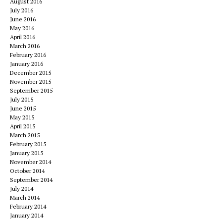
August 2016
July 2016
June 2016
May 2016
April 2016
March 2016
February 2016
January 2016
December 2015
November 2015
September 2015
July 2015
June 2015
May 2015
April 2015
March 2015
February 2015
January 2015
November 2014
October 2014
September 2014
July 2014
March 2014
February 2014
January 2014