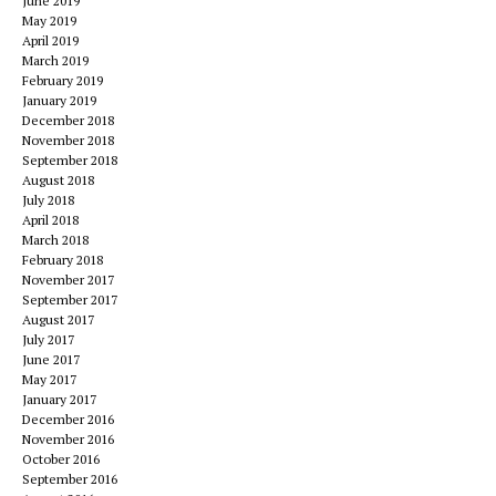
June 2019
May 2019
April 2019
March 2019
February 2019
January 2019
December 2018
November 2018
September 2018
August 2018
July 2018
April 2018
March 2018
February 2018
November 2017
September 2017
August 2017
July 2017
June 2017
May 2017
January 2017
December 2016
November 2016
October 2016
September 2016