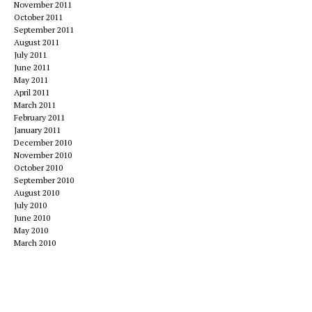
November 2011
October 2011
September 2011
August 2011
July 2011
June 2011
May 2011
April 2011
March 2011
February 2011
January 2011
December 2010
November 2010
October 2010
September 2010
August 2010
July 2010
June 2010
May 2010
March 2010