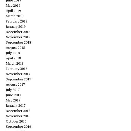
June 2019
May 2019
April 2019
March 2019
February 2019
January 2019
December 2018
November 2018
September 2018
August 2018
July 2018
April 2018
March 2018
February 2018
November 2017
September 2017
August 2017
July 2017
June 2017
May 2017
January 2017
December 2016
November 2016
October 2016
September 2016