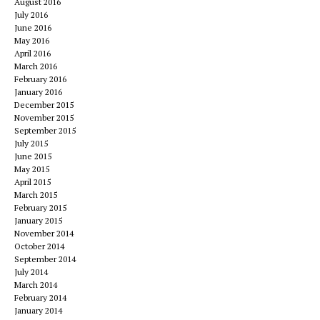
August 2016
July 2016
June 2016
May 2016
April 2016
March 2016
February 2016
January 2016
December 2015
November 2015
September 2015
July 2015
June 2015
May 2015
April 2015
March 2015
February 2015
January 2015
November 2014
October 2014
September 2014
July 2014
March 2014
February 2014
January 2014