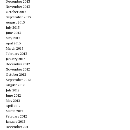
December 2013
November 2013
October 2013
September 2013
August 2013
July 2013
June 2013
May 2013
April 2013
March 2013
February 2013
January 2013
December 2012
November 2012
October 2012
September 2012
August 2012
July 2012
June 2012
May 2012
April 2012
March 2012
February 2012
January 2012
December 2011