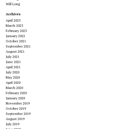
Will Long
Archives
April 2023
March 2023
February 2023
January 2022
October 2021
September 2021
August 2021
July 2021
June 2021
April 2021
July 2020
May 2020
April 2020
March 2020
February 2020
January 2020
November 2019
October 2019
September 2019
August 2019
July 2019