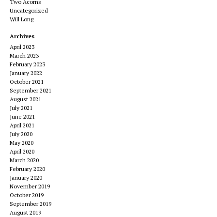
Two Acorns
Uncategorized
Will Long
Archives
April 2023
March 2023
February 2023
January 2022
October 2021
September 2021
August 2021
July 2021
June 2021
April 2021
July 2020
May 2020
April 2020
March 2020
February 2020
January 2020
November 2019
October 2019
September 2019
August 2019