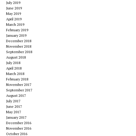
July 2019
June 2019
May 2019
April 2019
March 2019
February 2019
January 2019
December 2018
November 2018
September 2018
August 2018
July 2018
April 2018
March 2018
February 2018
November 2017
September 2017
August 2017
July 2017
June 2017
May 2017
January 2017
December 2016
November 2016
October 2016