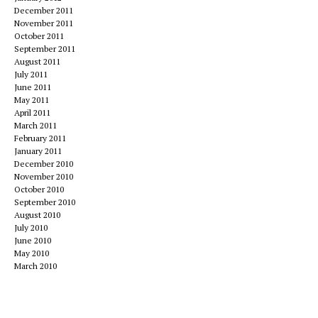
December 2011
November 2011
October 2011
September 2011
August 2011
July 2011
June 2011
May 2011
April 2011
March 2011
February 2011
January 2011
December 2010
November 2010
October 2010
September 2010
August 2010
July 2010
June 2010
May 2010
March 2010