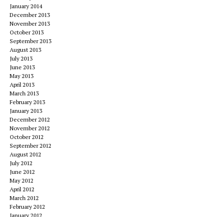
January 2014
December 2013
November 2013
October 2013
September 2013
August 2013
July 2013
June 2013
May 2013
April 2013
March 2013
February 2013
January 2013
December 2012
November 2012
October 2012
September 2012
August 2012
July 2012
June 2012
May 2012
April 2012
March 2012
February 2012
January 2012