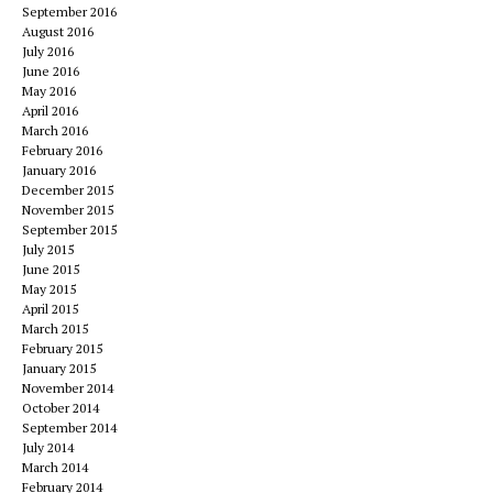
September 2016
August 2016
July 2016
June 2016
May 2016
April 2016
March 2016
February 2016
January 2016
December 2015
November 2015
September 2015
July 2015
June 2015
May 2015
April 2015
March 2015
February 2015
January 2015
November 2014
October 2014
September 2014
July 2014
March 2014
February 2014