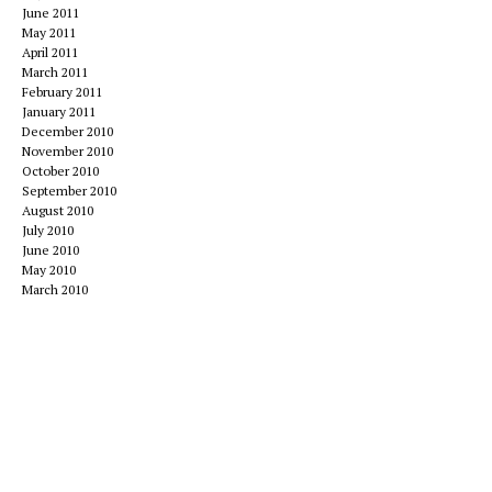
June 2011
May 2011
April 2011
March 2011
February 2011
January 2011
December 2010
November 2010
October 2010
September 2010
August 2010
July 2010
June 2010
May 2010
March 2010