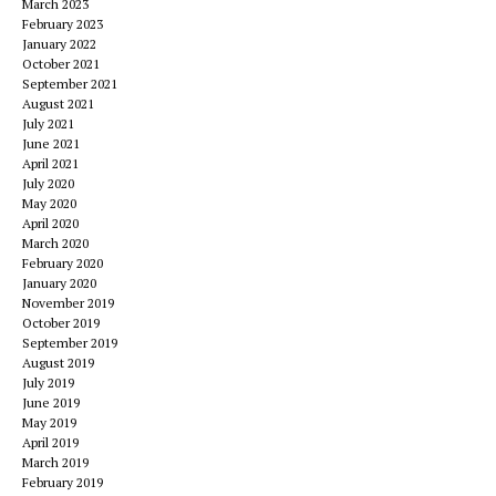
March 2023
February 2023
January 2022
October 2021
September 2021
August 2021
July 2021
June 2021
April 2021
July 2020
May 2020
April 2020
March 2020
February 2020
January 2020
November 2019
October 2019
September 2019
August 2019
July 2019
June 2019
May 2019
April 2019
March 2019
February 2019