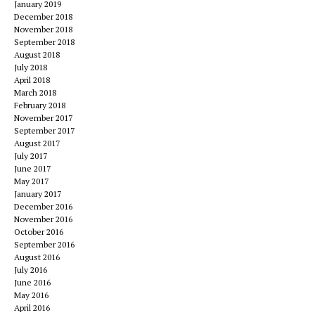
January 2019
December 2018
November 2018
September 2018
August 2018
July 2018
April 2018
March 2018
February 2018
November 2017
September 2017
August 2017
July 2017
June 2017
May 2017
January 2017
December 2016
November 2016
October 2016
September 2016
August 2016
July 2016
June 2016
May 2016
April 2016