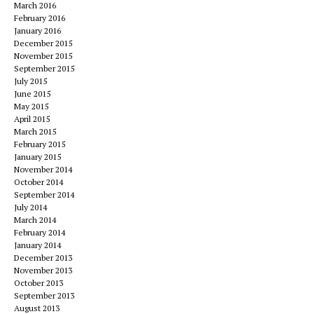
March 2016
February 2016
January 2016
December 2015
November 2015
September 2015
July 2015
June 2015
May 2015
April 2015
March 2015
February 2015
January 2015
November 2014
October 2014
September 2014
July 2014
March 2014
February 2014
January 2014
December 2013
November 2013
October 2013
September 2013
August 2013