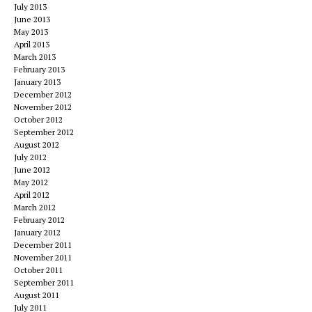
July 2013
June 2013
May 2013
April 2013
March 2013
February 2013
January 2013
December 2012
November 2012
October 2012
September 2012
August 2012
July 2012
June 2012
May 2012
April 2012
March 2012
February 2012
January 2012
December 2011
November 2011
October 2011
September 2011
August 2011
July 2011