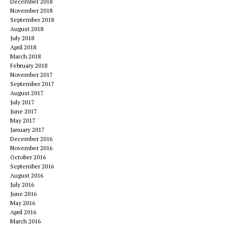
December 2018
November 2018
September 2018
August 2018
July 2018
April 2018
March 2018
February 2018
November 2017
September 2017
August 2017
July 2017
June 2017
May 2017
January 2017
December 2016
November 2016
October 2016
September 2016
August 2016
July 2016
June 2016
May 2016
April 2016
March 2016