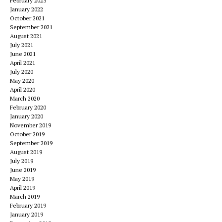
February 2023
January 2022
October 2021
September 2021
August 2021
July 2021
June 2021
April 2021
July 2020
May 2020
April 2020
March 2020
February 2020
January 2020
November 2019
October 2019
September 2019
August 2019
July 2019
June 2019
May 2019
April 2019
March 2019
February 2019
January 2019