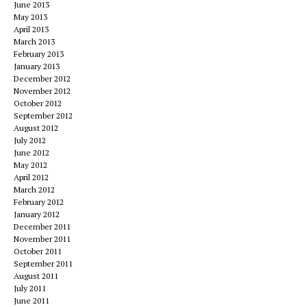
June 2013
May 2013
April 2013
March 2013
February 2013
January 2013
December 2012
November 2012
October 2012
September 2012
August 2012
July 2012
June 2012
May 2012
April 2012
March 2012
February 2012
January 2012
December 2011
November 2011
October 2011
September 2011
August 2011
July 2011
June 2011