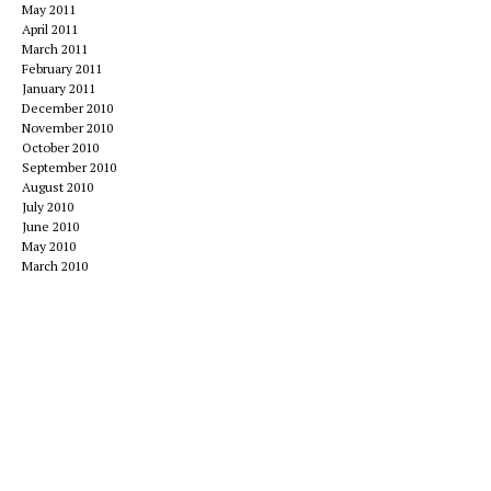
May 2011
April 2011
March 2011
February 2011
January 2011
December 2010
November 2010
October 2010
September 2010
August 2010
July 2010
June 2010
May 2010
March 2010