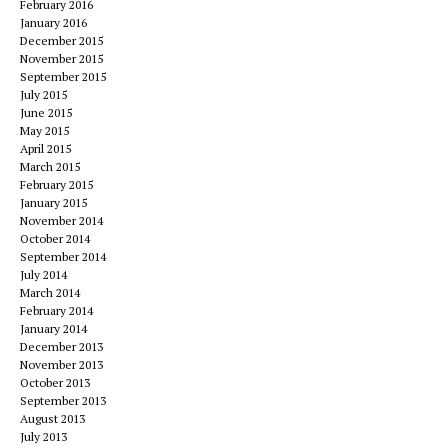
February 2016
January 2016
December 2015
November 2015
September 2015
July 2015
June 2015
May 2015
April 2015
March 2015
February 2015
January 2015
November 2014
October 2014
September 2014
July 2014
March 2014
February 2014
January 2014
December 2013
November 2013
October 2013
September 2013
August 2013
July 2013