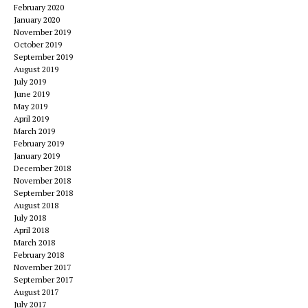
February 2020
January 2020
November 2019
October 2019
September 2019
August 2019
July 2019
June 2019
May 2019
April 2019
March 2019
February 2019
January 2019
December 2018
November 2018
September 2018
August 2018
July 2018
April 2018
March 2018
February 2018
November 2017
September 2017
August 2017
July 2017