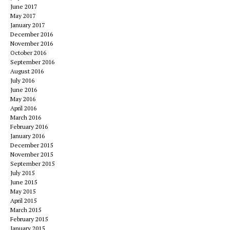
June 2017
May 2017
January 2017
December 2016
November 2016
October 2016
September 2016
August 2016
July 2016
June 2016
May 2016
April 2016
March 2016
February 2016
January 2016
December 2015
November 2015
September 2015
July 2015
June 2015
May 2015
April 2015
March 2015
February 2015
January 2015