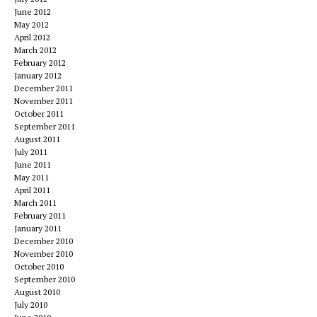
June 2012
May 2012
April 2012
March 2012
February 2012
January 2012
December 2011
November 2011
October 2011
September 2011
August 2011
July 2011
June 2011
May 2011
April 2011
March 2011
February 2011
January 2011
December 2010
November 2010
October 2010
September 2010
August 2010
July 2010