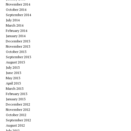
November 2014
October 2014
September 2014
July 2014
March 2014
February 2014
January 2014
December 2013
November 2013
October 2013
September 2013
August 2013
July 2013
June 2013
May 2013
April 2013
March 2013
February 2013
January 2013
December 2012
November 2012
October 2012
September 2012
August 2012
July 2012