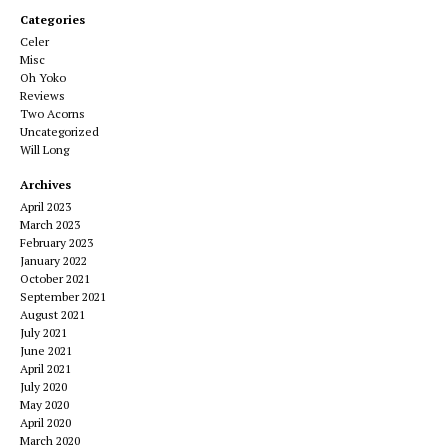
Categories
Celer
Misc
Oh Yoko
Reviews
Two Acorns
Uncategorized
Will Long
Archives
April 2023
March 2023
February 2023
January 2022
October 2021
September 2021
August 2021
July 2021
June 2021
April 2021
July 2020
May 2020
April 2020
March 2020